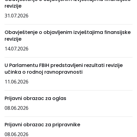
revizije
31.07.2026
Obavještenje o objavljenim izvještajima finansijske
revizije
14.07.2026
U Parlamentu FBiH predstavljeni rezultati revizije
učinka o rodnoj ravnopravnosti
11.06.2026
Prijavni obrazac za oglas
08.06.2026
Prijavni obrazac za pripravnike
08.06.2026