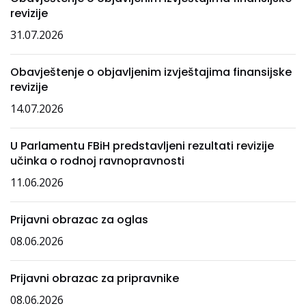
revizije
31.07.2026
Obavještenje o objavljenim izvještajima finansijske
revizije
14.07.2026
U Parlamentu FBiH predstavljeni rezultati revizije
učinka o rodnoj ravnopravnosti
11.06.2026
Prijavni obrazac za oglas
08.06.2026
Prijavni obrazac za pripravnike
08.06.2026