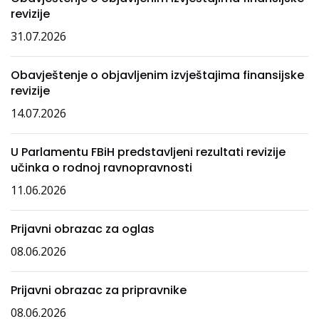
revizije
31.07.2026
Obavještenje o objavljenim izvještajima finansijske
revizije
14.07.2026
U Parlamentu FBiH predstavljeni rezultati revizije
učinka o rodnoj ravnopravnosti
11.06.2026
Prijavni obrazac za oglas
08.06.2026
Prijavni obrazac za pripravnike
08.06.2026