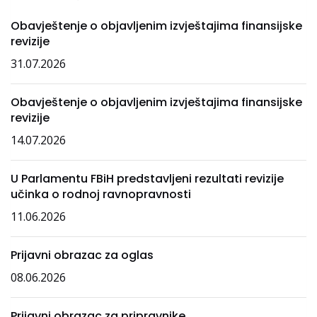
Obavještenje o objavljenim izvještajima finansijske
revizije
31.07.2026
Obavještenje o objavljenim izvještajima finansijske
revizije
14.07.2026
U Parlamentu FBiH predstavljeni rezultati revizije
učinka o rodnoj ravnopravnosti
11.06.2026
Prijavni obrazac za oglas
08.06.2026
Prijavni obrazac za pripravnike