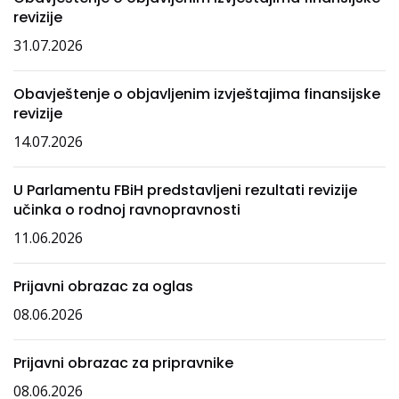
revizije
31.07.2026
Obavještenje o objavljenim izvještajima finansijske
revizije
14.07.2026
U Parlamentu FBiH predstavljeni rezultati revizije
učinka o rodnoj ravnopravnosti
11.06.2026
Prijavni obrazac za oglas
08.06.2026
Prijavni obrazac za pripravnike
08.06.2026