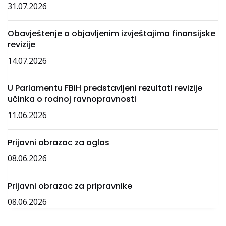
31.07.2026
Obavještenje o objavljenim izvještajima finansijske
revizije
14.07.2026
U Parlamentu FBiH predstavljeni rezultati revizije
učinka o rodnoj ravnopravnosti
11.06.2026
Prijavni obrazac za oglas
08.06.2026
Prijavni obrazac za pripravnike
08.06.2026