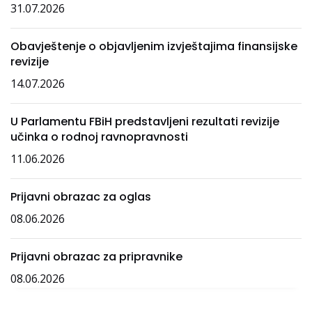
31.07.2026
Obavještenje o objavljenim izvještajima finansijske
revizije
14.07.2026
U Parlamentu FBiH predstavljeni rezultati revizije
učinka o rodnoj ravnopravnosti
11.06.2026
Prijavni obrazac za oglas
08.06.2026
Prijavni obrazac za pripravnike
08.06.2026