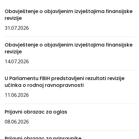
Obavještenje o objavljenim izvještajima finansijske
revizije
31.07.2026
Obavještenje o objavljenim izvještajima finansijske
revizije
14.07.2026
U Parlamentu FBiH predstavljeni rezultati revizije
učinka o rodnoj ravnopravnosti
11.06.2026
Prijavni obrazac za oglas
08.06.2026
Prijavni obrazac za pripravnike