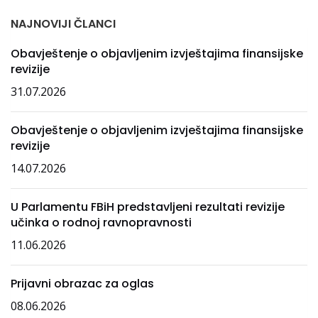
NAJNOVIJI ČLANCI
Obavještenje o objavljenim izvještajima finansijske
revizije
31.07.2026
Obavještenje o objavljenim izvještajima finansijske
revizije
14.07.2026
U Parlamentu FBiH predstavljeni rezultati revizije
učinka o rodnoj ravnopravnosti
11.06.2026
Prijavni obrazac za oglas
08.06.2026