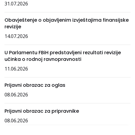
31.07.2026
Obavještenje o objavljenim izvještajima finansijske
revizije
14.07.2026
U Parlamentu FBiH predstavljeni rezultati revizije
učinka o rodnoj ravnopravnosti
11.06.2026
Prijavni obrazac za oglas
08.06.2026
Prijavni obrazac za pripravnike
08.06.2026