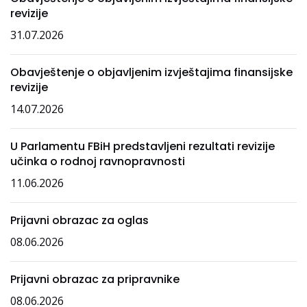
revizije
31.07.2026
Obavještenje o objavljenim izvještajima finansijske
revizije
14.07.2026
U Parlamentu FBiH predstavljeni rezultati revizije
učinka o rodnoj ravnopravnosti
11.06.2026
Prijavni obrazac za oglas
08.06.2026
Prijavni obrazac za pripravnike
08.06.2026