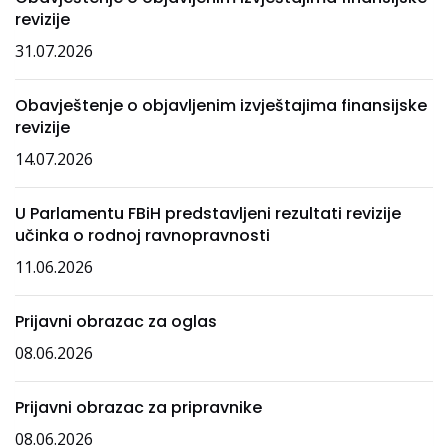
revizije
31.07.2026
Obavještenje o objavljenim izvještajima finansijske
revizije
14.07.2026
U Parlamentu FBiH predstavljeni rezultati revizije
učinka o rodnoj ravnopravnosti
11.06.2026
Prijavni obrazac za oglas
08.06.2026
Prijavni obrazac za pripravnike
08.06.2026