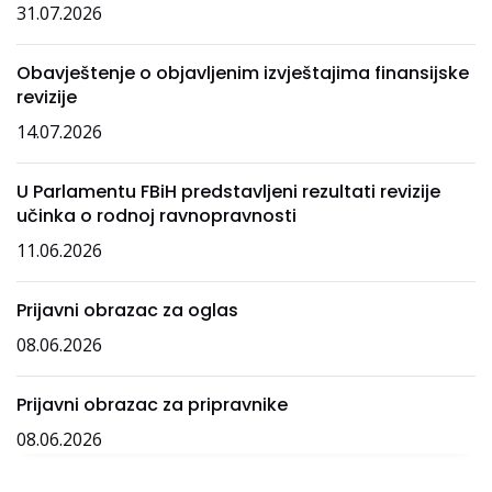
31.07.2026
Obavještenje o objavljenim izvještajima finansijske
revizije
14.07.2026
U Parlamentu FBiH predstavljeni rezultati revizije
učinka o rodnoj ravnopravnosti
11.06.2026
Prijavni obrazac za oglas
08.06.2026
Prijavni obrazac za pripravnike
08.06.2026