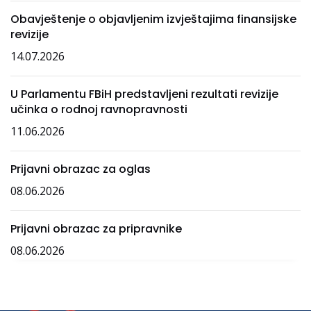
Obavještenje o objavljenim izvještajima finansijske
revizije
14.07.2026
U Parlamentu FBiH predstavljeni rezultati revizije
učinka o rodnoj ravnopravnosti
11.06.2026
Prijavni obrazac za oglas
08.06.2026
Prijavni obrazac za pripravnike
08.06.2026