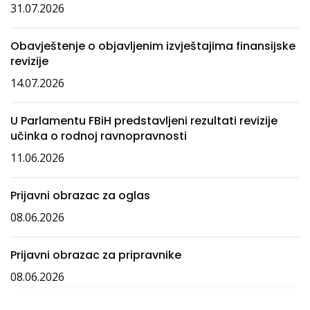
31.07.2026
Obavještenje o objavljenim izvještajima finansijske
revizije
14.07.2026
U Parlamentu FBiH predstavljeni rezultati revizije
učinka o rodnoj ravnopravnosti
11.06.2026
Prijavni obrazac za oglas
08.06.2026
Prijavni obrazac za pripravnike
08.06.2026