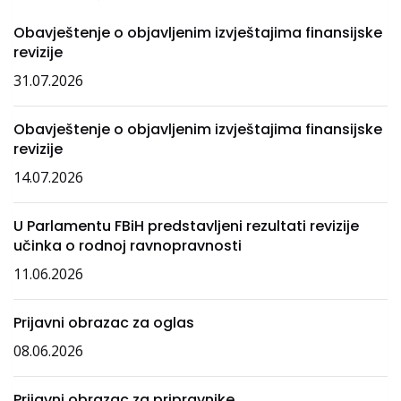
Obavještenje o objavljenim izvještajima finansijske
revizije
31.07.2026
Obavještenje o objavljenim izvještajima finansijske
revizije
14.07.2026
U Parlamentu FBiH predstavljeni rezultati revizije
učinka o rodnoj ravnopravnosti
11.06.2026
Prijavni obrazac za oglas
08.06.2026
Prijavni obrazac za pripravnike