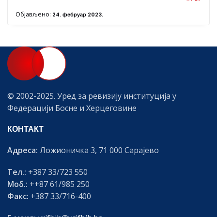
Објављено:
24. фебруар 2023.
© 2002-2025. Уред за ревизију институција у
Федерацији Босне и Херцеговине
КОНТАКТ
Адреса:
Ложионичка 3, 71 000 Сарајево
Тел.:
+387 33/723 550
Моб.:
++87 61/985 250
Факс:
+387 33/716-400