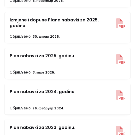
Објављено:
6. новембар 2025.
Izmjene i dopune Plana nabavki za 2025.
godinu.
Објављено:
30. април 2025.
Plan nabavki za 2025. godinu.
Објављено:
3. март 2025.
Plan nabavki za 2024. godinu.
Објављено:
26. фебруар 2024.
Plan nabavki za 2023. godinu.