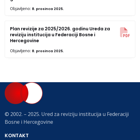
Objavljeno:
8. prosinca 2025.
Plan revizije za 2025/2026. godinu Ureda za
reviziju institucija u Federaciji Bosne i
Hercegovine
Objavljeno:
8. prosinca 2025.
© 2002. – 2025. Ured za reviziju institucija u Federaciji
Bosne i Hercegovine
KONTAKT