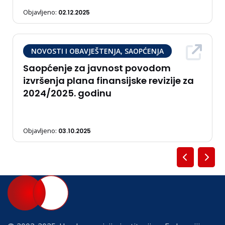
Objavljeno:
02.12.2025
NOVOSTI I OBAVJEŠTENJA, SAOPĆENJA
Saopćenje za javnost povodom
izvršenja plana finansijske revizije za
2024/2025. godinu
Objavljeno:
03.10.2025