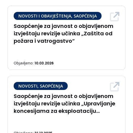
NOVOSTI I OBAVJEŠTENJA, SAOPĆENJA
Saopćenje za javnost o objavljenom
izvještaju revizije učinka „Zaštita od
požara i vatrogastvo“
Objavljeno:
10.03.2026
NOVOSTI, SAOPĆENJA
Saopćenje za javnost o objavljenom
izvještaju revizije učinka „Upravljanje
koncesijama za eksploataciju
nemetalnih mineralnih sirovina“