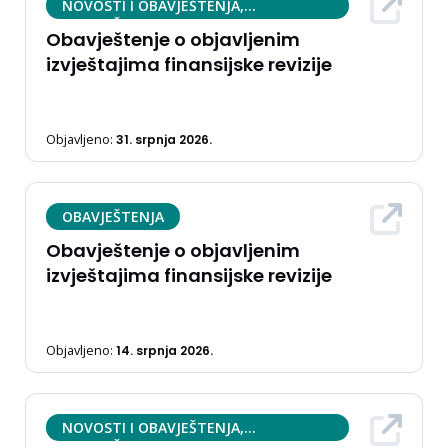
NOVOSTI I OBAVJEŠTENJA,
OBAVJEŠTENJA
Obavještenje o objavljenim
izvještajima finansijske revizije
Objavljeno:
31. srpnja 2026.
OBAVJEŠTENJA
Obavještenje o objavljenim
izvještajima finansijske revizije
Objavljeno:
14. srpnja 2026.
NOVOSTI I OBAVJEŠTENJA,
OBAVJEŠTENJA