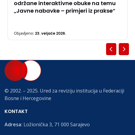
održane interaktivne obuke na temu
„Javne nabavke – primjeri iz prakse“
Objavljeno:
23. veljače 2026.
© 2002. – 2025. Ured za reviziju institucija u Federaciji
Bosne i Hercegovine
KONTAKT
Adresa:
Ložionička 3, 71 000 Sarajevo