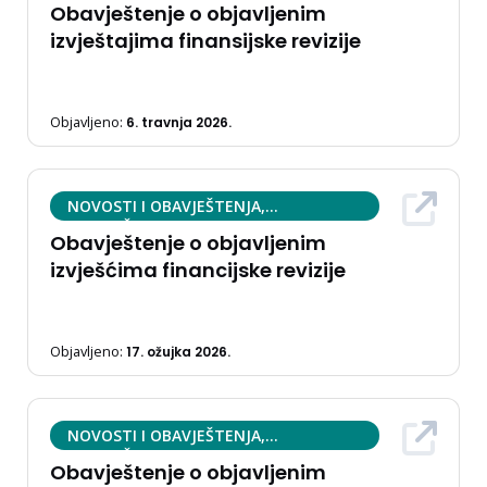
Obavještenje o objavljenim
izvještajima finansijske revizije
Objavljeno:
6. travnja 2026.
NOVOSTI I OBAVJEŠTENJA,
OBAVJEŠTENJA
Obavještenje o objavljenim
izvješćima financijske revizije
Objavljeno:
17. ožujka 2026.
NOVOSTI I OBAVJEŠTENJA,
OBAVJEŠTENJA
Obavještenje o objavljenim