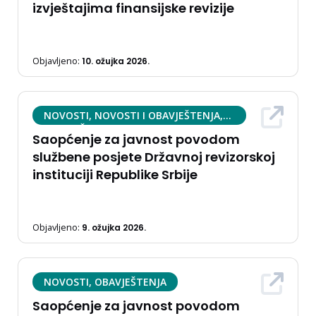
izvještajima finansijske revizije
Objavljeno:
10. ožujka 2026.
NOVOSTI, NOVOSTI I OBAVJEŠTENJA,
OBAVJEŠTENJA
Saopćenje za javnost povodom
službene posjete Državnoj revizorskoj
instituciji Republike Srbije
Objavljeno:
9. ožujka 2026.
NOVOSTI, OBAVJEŠTENJA
Saopćenje za javnost povodom